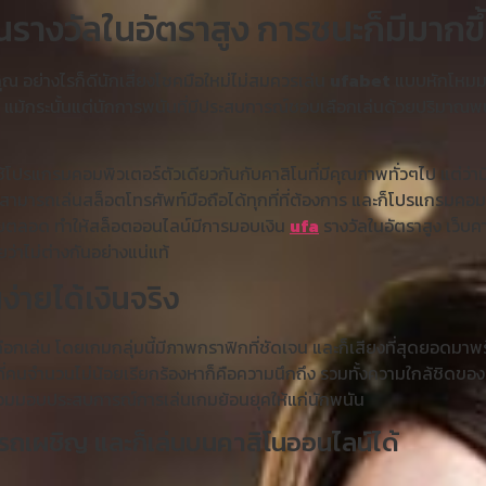
รางวัลในอัตราสูง การชนะก็มีมากขึ
ณ อย่างไรก็ดีนักเสี่ยงโชคมือใหม่ไม่สมควรเล่น
ufabet
แบบหักโหมมากเ
 แม้กระนั้นแต่นักการพนันที่มีประสบการณ์ชอบเลือกเล่นด้วยปริมาณพนัน
ช้โปรแกรมคอมพิวเตอร์ตัวเดียวกันกับคาสิโนที่มีคุณภาพทั่วๆไป แต่ว่าม
านสามารถเล่นสล็อตโทรศัพท์มือถือได้ทุกที่ที่ต้องการ และก็โปรแกรมคอ
ดยตลอด ทำให้สล็อตออนไลน์มีการมอบเงิน
ufa
รางวัลในอัตราสูง เว็
่าไม่ต่างกันอย่างแน่แท้
ง่ายได้เงินจริง
กเล่น โดยเกมกลุ่มนี้มีภาพกราฟิกที่ชัดเจน และก็เสียงที่สุดยอดมาพร้
่งที่คนจำนวนไม่น้อยเรียกร้องหาก็คือความนึกถึง รวมทั้งความใกล้ชิดของ
อมมอบประสบการณ์การเล่นเกมย้อนยุคให้แก่นักพนัน
ารถเผชิญ และก็เล่นบนคาสิโนออนไลน์ได้