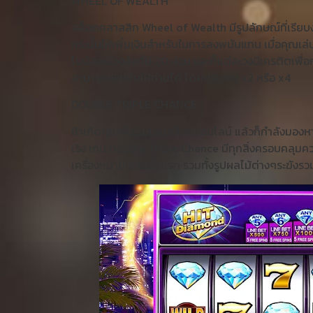
WHEEL OF WEALTH
สล็อตคลาสสิก Wheel of Wealth มีรูปลักษณ์ที่เรียบง่าย
กระนั้นให้เพิ่มเงินสำหรับในการลงพนันแทน เมื่อคุณเล่
โบนัสจะมีวงล้อที่มี 20 ส่วน และก็แต่ละวงมีเครดิตเพื่
สามารถเพิ่มชัยให้ท่านได้ โดยปริมาณ x2 หรือ x4
DOUBLE TRIPLE CHANCE
ถ้าเกิดคุณพึ่งเริ่มเล่นสล็อตออนไลน์ แล้วก็กำลังมอง
เริง เกม Double Triple Chance มีทุกสิ่งครอบคลุม
เครื่องหมายแบบเริ่มแรก รวมทั้งรูปผลไม้ต่างๆระฆังรว