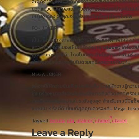
สะดุดตาอยู่เหนือจากเครื่องสล็อตสไตล์คลาสสิกจำนว
ขวดแก้วต่างๆเยอะแยะ รวมทั้งทองประเภทต่างๆโดยสล็อ
เหรียญทอง ซึ่งคุณจะได้รับรางวัลเป็นเหรียญโบนัส
FOK JOKER
เป็นสล็อตสุดคลาสสิก ที่มีกราฟิกรวมทั้งภาพเคลื่อนไห
แถว โดยคุณจะมองเห็นเครื่องหมาย
ufabet
เครื่องส
คุณลักษณะสุดแจ๋ว โดยโบนัสจะดำเนินการเมื่อมีเครื่อง
ตำแหน่งรีลทั้งปวงเต็มไปด้วยเครื่องหมายเดียวกัน
MEGA JOKER
สล็อตนี้ให้ความบันเทิงแบบจัดเต็ม โดยให้ความรู้ความเข
ซึ่งเครื่องหมายสำคัญในเกมนี้หมายถึงตัวตลกที่พร้อมมอ
เกมมีความสนุกสนานในระดับสูงสุด สำหรับเกมนี้มีแจ
แมชชีน 3 รีลที่ดีเยี่ยมที่สุดคุณควรจะเล่น Mega Joke
Tagged
betufa
,
ufa
,
ufakick
,
ีufabet
,
ีีีufabet
Leave a Reply