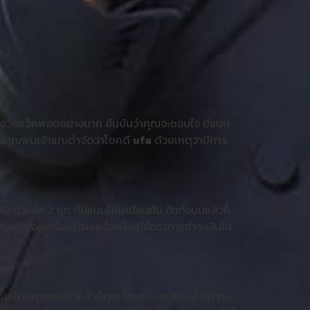
างวัลแจ็คพอตอย่างมาก ยืนยันว่าคุณจะชอบใจ มีแบบ
ิ่มคุณพบเจ้าแกะดำจัดว่าโชคดี
ufa
ด้วยเหตุว่ามีการ
วงล้อ 2 ชุด ที่มีแบบไม่เหมือนกัน อีกทั้งบนแล้วก็
้างบนของเครื่อง โดยเครื่องนี้จะมีอัตราการชำระเงินใน
ง
้ำกัน โดยคุณสมบัติแล้วก็คุณลักษณะของเกมนี้ มีความ