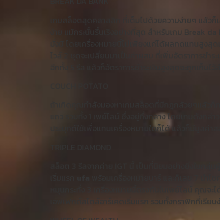
BREAK DA BANK
เกมสล็อตสุดคลาสสิก ที่เต็มไปด้วยความง่ายๆ แล้วก็
ง่าย แม้กระนั้นรื้นเริงอย่างที่สุด สำหรับเกม Break
มั่งมี โดยเครื่องหมายนี้ไม่เพียงแค่ได้ผลทดแทนสูงสุด
ไวล์ 2 ชุดจะเปลี่ยนมาเป็นค่าผสม ที่เพิ่มอัตราการชำระเง
อีกทั้ง 5 รีล แล้วก็อัตราการชำระเงินสูงสุดจะถูกเก็บไ
COUCH POTATO
ถ้าเกิดคุณกำลังมองหาเกมสล็อตที่มีกฎกล้วยๆแล้วก็ก
แถว รวมทั้ง 1 เพย์ไลน์ ซึ่งอยู่กึ่งกลาง โดยเกมดังกล
ประยุกต์ใช้เพื่อแทนเครื่องหมายใดก็ได้ แล้วก็มีมูลค
TRIPLE DIAMOND
สล็อต 3 รีลจากค่าย IGT นี้ เป็นที่นิยมอย่างยิ่งในกลุ
เริ่มแรก
ufa
พร้อมเครื่องหมายบาร์ และก็เลข 7 นำโชค 
หมุนกระทั่ง 3 เครื่องหมายนี้ตรงกันในเพย์ไลน์ คุณจะ
เอฟเฟกต์สไตล์อาร์เคดเริ่มแรก รวมทั้งกราฟิกที่เรียบ