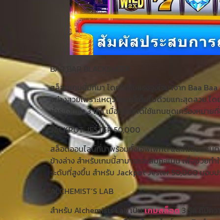
BAR BAR BLACKSHEEP
สล็อตเกมนี้มีที่มา โดยได้รับแรงจูงใจมาจาก Baa B
อย่างสวยเพราะเหตุว่าเกมนี้เต็มไปด้วยแกะสุดสวย โดยเ
ชำระเงินถึง 3 เท่า เมื่อประยุกต์ใช้แทนชุดเครื่องหมายท
JACKPOT JESTER 50,000
สล็อตออนไลน์ที่มาพร้อมทั้งเอฟเฟกต์ และก็เสียงดนตร
ข้างล่าง สำหรับเกมนี้สามารถสะสมคะแนน เพื่อช่วยทำให้
ระดับที่สูงขึ้น สำหรับ Jackpot Jester 50,000 มอบป
ALCHEMIST’S LAB
สำหรับ Alchemists Lab เป็น
เกมสล็อต
3 รีล ที่มี