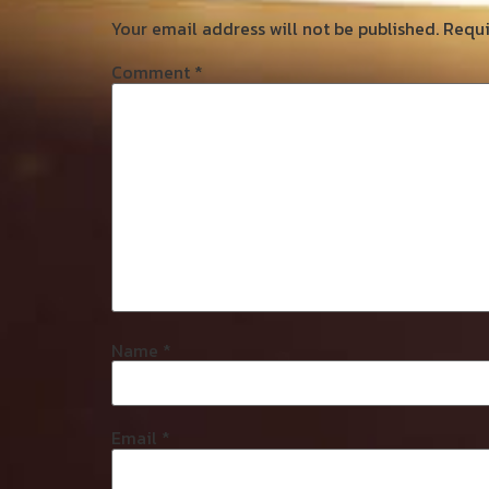
Your email address will not be published.
Requi
Comment
*
Name
*
Email
*