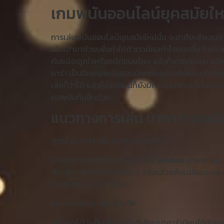
เกมพนันออนไลน์ยุคสมัยใหม
การเล่นพนันออนไลน์ยุคสมัยใหม่นั้น จะอาศัยเพียงแค่เร
เล่นเข้ามาช่วยเพื่อทำให้ตัวเรามีผลกำไรเยอะขึ้น ใ
กันแน่จะถูกใจหรือถนัดแบบไหน แล้วก็พวกเราจะมาเอ๋ยถึ
คาร่า เป็นอีกเกมพนันยอดนิยมกันอย่างล้นหลามปัจจุบันนี้
เลยก็ว่าได้ แล้วก็ในขณะนี้ก็ยังมีการให้บริการที่เร
คอพนันกันอีกด้วย
แนวทางการเล่น บาคาร่าออนไลน
สูตรไพ่บาคาร่ามีแบบอย่างไหนบ้าง
นักเล่นการพนันที่ติดอกติดใจไพ่
ีีufabet
บาคาร่าออนไ
ตัด ต้นแบบไพ่ออกราวกับ 2 ครั้งแล้วสลับเปลี่ยนแปล
ตามความสามารถได้เลย
แทงบาคาร่าแบบแทงทับไพ่
วิธีนี้พูดได้ว่าเป็นอีกเทคนึงที่เซียนบาคาร่านิยมใช