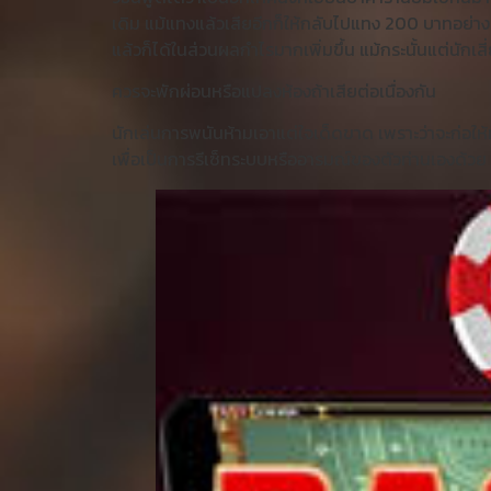
เดิม แม้แทงแล้วเสียอีกก็ให้กลับไปแทง 200 บาทอย่างเ
แล้วก็ได้ในส่วนผลกำไรมากเพิ่มขึ้น แม้กระนั้นแต่นักเ
ควรจะพักผ่อนหรือแปลงห้องถ้าเสียต่อเนื่องกัน
นักเล่นการพนันห้ามเอาแต่ใจเด็ดขาด เพราะว่าจะก่อให้ท
เพื่อเป็นการรีเซ็ทระบบหรืออารมณ์ของตัวท่านเองด้วย