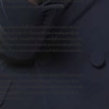
นันจากการเดิมพัน
ufa
จำพวกนี้ได้อย่างไม่ยากเย็นเลย
 เว็บไซต์บาคาร่า ได้ตลอด 24 ชั่วโมงเลย
ของฝรั่งเศษ ซึ่งก็ได้รับความนิยมกันมาอย่างช้านาน
ๆในขณะนี้ บาคาร่า เป็นเกมส์ที่เล่นง่ายเพียงแค่ผู้เล่น
รทำสถิติ อ่านเค้าไพ่ หรือบางครั้งก็อาจจะใช้สูตรที่มี
จากไพ่ป๊อกกระเด้งมากแค่ไหนนัก ความเด่นอีกอย่างเป็น
น ควรที่จะทำการเลือกเล่นด้วยความชำนิชำนาญของแต่ละ
ละก็รวดเร็วทันใจขึ้น สามารถเล่นได้ทุกที่ที่ต้องการเลย
ับปรุงอย่างสม่ำเสมอที่ทำให้ผู้เล่นไม่ต้องเดินทางไกล
ูกพวกเราก็รับเงินเข้ากระเป๋าได้สบายเลยละ ก็จะมองเห็น
อดสดรวมทั้งการวางเดิมพันผ่าน เว็บไซต์บาคาร่า ที่
ปค้นหากันเลยละ