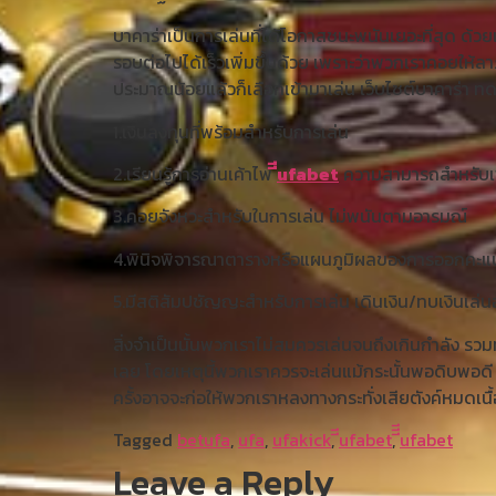
บาคาร่าเป็นการเล่นที่ได้โอกาสชนะพนันเยอะที่สุด ด้ว
รอบต่อไปได้เร็วเพิ่มขึ้นด้วย เพราะว่าพวกเราคอยให้ลาภ
ประมาณน้อยแล้วก็เลือกเข้ามาเล่น เว็บไซต์บาคาร่า ทด
1.เงินลงทุนที่พร้อมสำหรับการเล่น
2.เรียนรู้การอ่านเค้าไพ่
ีีufabet
ความสามารถสำหรับเพ
3.คอยจังหวะสำหรับในการเล่น ไม่พนันตามอารมณ์
4.พินิจพิจารณาตารางหรือแผนภูมิผลของการออกคะ
5.มีสติสัมปชัญญะสำหรับการเล่น เดินเงิน/ทบเงินเล่นอ
สิ่งจำเป็นนั้นพวกเราไม่สมควรเล่นจนถึงเกินกำลัง รวม
เลย โดยเหตุนี้พวกเราควรจะเล่นแม้กระนั้นพอดิบพอดี เ
ครั้งอาจจะก่อให้พวกเราหลงทางกระทั่งเสียตังค์หมดเนื
Tagged
betufa
,
ufa
,
ufakick
,
ีีufabet
,
ีีีufabet
Leave a Reply