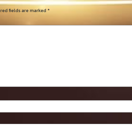
red fields are marked
*