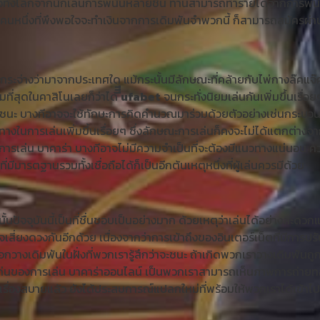
ันทั่วทั้งโลกจากนักเล่นการพนันหลายชิ้น ท่านสามารถทำรายได้จากการพ
นคนหนึ่งที่พึงพอใจจะทำเงินจากการเดิมพันจำพวกนี้ ก็สามารถสมัครผ่าน
ระจ่างว่ามาจากประเทศใด แม้กระนั้นมีลักษณะที่คล้ายกับไพ่กางล๊คแจ๊ค
มที่สุดในคาสิโนเลยก็ว่าได้
ีีีufabet
จนกระทั่งนิยมเล่นกันเพิ่มขึ้นเรื่อย
ข้างชนะ บางทีอาจจะใช้ทักษะการคิดคำนวณมาร่วมด้วยตัวอย่างเช่นกระบวนกา
ทางในการเล่นเพิ่มขึ้นเรื่อยๆ ซึ่งลักษณะการเล่นก็คงจะไม่ได้แตกต่าง
วย การเล่น บาคาร่า บางทีอาจไม่มีความจำเป็นที่จะต้องมีแนวทางแน่นอ
่มีมารตฐานรวมทั้งเชื่อถือได้ก็เป็นอีกต้นเหตุหนึ่งที่ผู้เล่นควรมีด้วย
้นปัจจุบันนี้เป็นที่ชื่นชอบเป็นอย่างมาก ด้วยเหตุว่าเล่นได้อย่างสะดวกแ
กใจเสี่ยงดวงกันอีกด้วย เนื่องจากว่าการเข้าถึงของอินเตอร์เน็ตที่มีการปร
ลือกวางเดิมพันในฝั่งที่พวกเรารู้สึกว่าจะชนะ ถ้าเกิดพวกเราวางเดิมพันถ
ีกจุดเด่นของการเล่น บาคาร่าออนไลน์ เป็นพวกเราสามารถเห็นภาพการถ่ายท
เรื่องสบายแล้ว ยังได้ประสบการณ์แปลกใหม่ที่พร้อมให้พวกเราได้เข้าไ