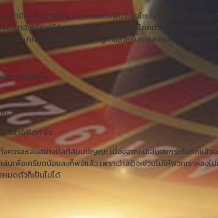
ยเหตุว่ามีสองโอกาสให้พวกเราวางเดิมพันว่าฝั่งไหนจะชนะ แถมเวลาสำหรั
เข้ามาสิ่งเดียวมิได้ พวกเราน่าจะที่เดินไปพบโชคด้วยตัวเองด้วย แล้วก็น
ลองศึกษาเล่าเรียนเอาไว้เพื่อเป็นลู่ทางสำหรับการลงทุนอีกหนึ่งหนทาง
ื่อการมองดูไพ่
แนน
ย่างไรให้ได้กำไร
ทั้งควรจะเล่นอย่างมีสติสัมปชัญญะ เนื่องจากแม้เล่นจนกระทั่งติดแล้วจ
ล่นเพื่อเครียดน้อยลงก็พอแล้ว เพราะว่าสติจะช่วยไม่ให้พวกเราหลงไปก
้อหมดตัวก็เป็นไปได้