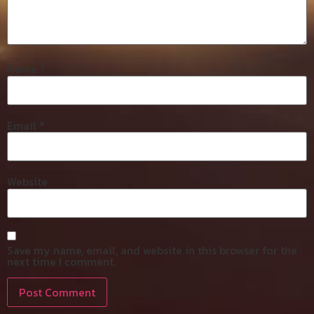
Name
*
Email
*
Website
Save my name, email, and website in this browser for the
next time I comment.