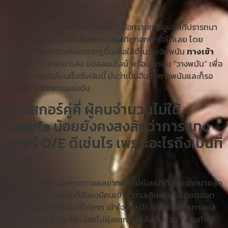
เป็นการแทงบอลสดนั่นเอง
ราคาบอล Odd/Even ต่อจากนั้นทำเลือกรายการคู่บอลที่ปรารถนา
ทายผล บอลคู่คี่ และก็เลือกราคาบอลที่ถูกอกถูกใจได้เลย โดย
เนื้อหาการพนันต่างๆจะปรากฎขึ้นเพื่อใส่จำนวนเงินพนัน
ทางเข้า
ufabet
ที่ปรารถนาเล่น บอลออนไลน์ พร้อมกดปุ่ม “วางพนัน” เพื่อ
รับรองการพนันใบเสร็จรับเงินนี้ นับว่าเป็นอันจบการพนันและก็รอ
คอยลุ้นผลจากการแข่งขัน
แทงสกอร์คู่คี่ ผู้คนจำนวนไม่ใช้
betufa
น้อยยังคงสงสัยว่าการแทง
สกอร์ O/E ดีเช่นไร เพราะอะไรถึงเป็นที่
นิยม
ถึงแม้ว่าเป็นต้นแบบการทายผลยากและไม่ค่อยน่าดึงดูดมากมายสัก
มากแค่ไหน แม้กระนั้นก็ยังคงมีคนเข้ามาวางเดิมพันกันโดยตลอด
และก็ด้วยแบบการเล่นที่ไม่ยาก เข้าใจง่าย มีเปอร์เซนต์การทายผล
ให้ถูก 50/50 มีตัวเลือกน้อยไม่ยุ่งยาก ไม่สลับซับซ้อน ก็เลยทำให้