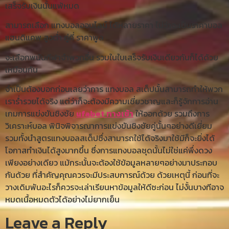
เสร็จรับเงินนั้นแพ้หมด
สามารถเลือก แทงบอลออนไลน์ ได้หลายราคา ไม่ว่าจะเป็นราคาบอล
แฮนดิแคพ สูงต่ำ คู่คี่ ราคาพูล
จะเลือกพนันกีฬาจำพวกอื่น รวมในใบเสร็จรับเงินเดียวกันก็ได้ด้วย
เหมือนกัน
จำเป็นต้องบอกก่อนเลยว่าการ แทงบอล สเต็ปนั้นสามารถทำให้พวก
เราร่ำรวยได้จริง แต่ว่าก็จะต้องมีความเชี่ยวชาญและก็รู้จักการอ่าน
เกมการแข่งขันชิงชัย
ufabet ทางเข้า
ให้ออกด้วย รวมถึงการ
วิเคราะห์บอล พินิจพิจารณาการแข่งขันชิงชัยคู่นั้นๆอย่างดีเยี่ยม
รวมทั้งนำสูตรแทงบอลสเต็ปซึ่งสามารถใช้ได้จริงมาใช้มีก็จะยิ่งได้
โอกาสทำเงินได้สูงมากขึ้น ซึ่งการแทงบอลชุดนั้นไม่ใช่แค่พึ่งดวง
เพียงอย่างเดียว แม้กระนั้นจะต้องใช้ข้อมูลหลายๆอย่างมาประกอบ
กันด้วย ที่สำคัญคุณควรจะมีประสบการณ์ด้วย ด้วยเหตุนี้ ก่อนที่จะ
วางเดิมพันอะไรก็ควรจะเล่าเรียนหาข้อมูลให้ดีซะก่อน ไม่งั้นบางทีอาจ
หมดเนื้อหมดตัวได้อย่างไม่ยากเย็น
Leave a Reply