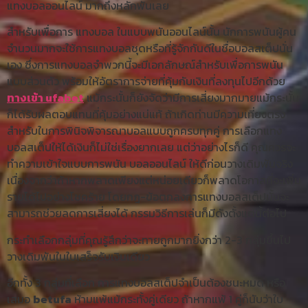
แทงบอลออนไลน์ มากถึงหลักพันเลย
สำหรับเพื่อการ แทงบอล ในแบบพนันออนไลน์นั้น นักการพนันผู้คน
จำนวนมากจะใช้การแทงบอลชุดหรือที่รู้จักกันดีในชื่อบอลสเต็ปนั่น
เอง ซึ่งการแทงบอลจำพวกนี้จะมีเอกลักษณ์สำหรับเพื่อการพนัน
แบบส่วนตัว พร้อมให้อัตราการจ่ายที่คุ้มกับเงินที่ลงทุนไปอีกด้วย
ทางเข้า ufabet
แม้กระนั้นก็ยังจัดว่ามีการเสี่ยงมากมายแม้กระนั้น
ก็ได้รับผลตอบแทนที่คุ้มอย่างแน่แท้ ถ้าเกิดท่านมีความเที่ยงตรง
สำหรับในการพินิจพิจารณาบอลแบบถูกครบทุกคู่ การเลือกแทง
บอลสเต็ปให้ได้เงินก็ไม่ใช่เรื่องยากเลย แต่ว่าอย่างไรก็ดี คุณควรจะ
ทำความเข้าใจแบบการพนัน บอลออนไลน์ ให้ดีก่อนวางเดิมพันจริง
เนื่องจากว่าถ้าหากพลาดเพียงแต่หน่อยเดียวก็พลาดโอกาสที่จะเพิ่ม
รายได้ไปอย่างโชคร้าย โดยกฎ-ข้อตกลงการแทงบอลสเต็ปนั้นจะ
สามารถช่วยลดการเสี่ยงได้ กรรมวิธีการเล่นก็มีดังตั้งแต่นี้ต่อไป
กระทำเลือกกลุ่มที่คุณรู้สึกว่าจะทายถูกมากยิ่งกว่า 2-3 กลุ่มขึ้นไป
วางเดิมพันในใบเสร็จรับเงินเดียว
อีกทั้ง 3 กลุ่มที่เลือก การแทงบอลสเต็ปจำเป็นต้องชนะหมด หรือ
เสมอ
betufa
ห้ามแพ้แม้กระทั้งคู่เดียว ถ้าหากแพ้ 1 คู่ก็นับว่าใบ