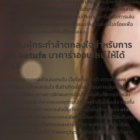
ตัว ดังเช่นว่า การดูโทรทัศน์ เมื่อพบประชาสัมพันธ์แล้วจะแปรไปช่อง
อื่นไหม หรือการสั่งอาหารรายการอาหารเดิมๆก็บางทีก็อาจจะกลาย
เป็นการสั่งรายการอาหารอื่นที่แปลกใหม่บ้าง ก็เช่นเดียวกับการเล่น
บาคาร่าออนไลน์ ที่บางครั้งอาจจะเปลี่ยนแปลงห้องเล่นไปเรื่อยเพื่อ
การผลิตความแปลกใหม่ให้กับชีวิตนั่นเอง
ฝึกฝนผู้กระทำล้าตกลงใจสำหรับการ
เล่น
betufa
บาคาร่าออนไลน์ ให้ได้
กำไร
ควรคิดว่าการตกลงใจเล่นเกมใน เว็บไซต์บาคาร่า คราวนี้ของพวก
เราจะมีผลให้เป็นผลเช่นไร ซึ่งถ้าเกิดเปรียบเทียบการเล่นคาสิโน
ออนไลน์ก็คือแนวทางการฝึกฝนการตัดสินใจในหัวข้อการจ่ายเงิน
พนันในแต่ละครั้ง ว่าการพบเหตุการณ์เบื้องหน้าเป็นเยี่ยงไร รวมทั้ง
พวกเราหวังที่จะให้การตกลงใจนั้นกำเนิดอะไรขึ้นบ้างนั่นเอง
ufa
ตัวอย่างเช่น ถ้าเกิดพวกเราตกลงใจชำระเงินเท่านี้เพื่อหวังจะคืนทุน
หรือพวกเรากำลังได้ไพ่ปิงปองหลายตาติด พวกเราก็จำเป็นต้อง
ตกลงใจที่จะหยุดเล่นได้ ด้วยเหตุว่าตาถัดไปบางทีอาจเสียได้ฯลฯ