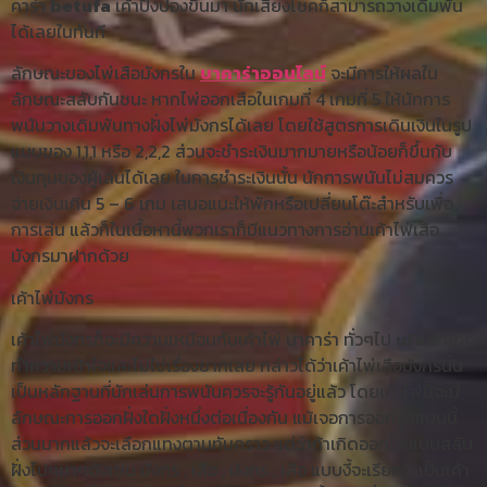
คาร่า
betufa
เค้าปิงปองขึ้นมา นักเสี่ยงโชคก็สามารถวางเดิมพัน
ได้เลยในทันที
ลักษณะของไพ่เสือมังกรใน
บาคาร่าออนไลน์
จะมีการให้ผลใน
ลักษณะสลับกันชนะ หากไพ่ออกเสือในเกมที่ 4 เกมที่ 5 ให้นักการ
พนันวางเดิมพันทางฝั่งไพ่มังกรได้เลย โดยใช้สูตรการเดินเงินในรูป
แบบของ 1,1,1 หรือ 2,2,2 ส่วนจะชำระเงินมากมายหรือน้อยก็ขึ้นกับ
เงินทุนของผู้เล่นได้เลย ในการชำระเงินนั้น นักการพนันไม่สมควร
จ่ายเงินเกิน 5 – 6 เกม เสนอแนะให้พักหรือเปลี่ยนโต๊ะสำหรับเพื่อ
การเล่น แล้วก็ในเนื้อหานี้พวกเราก็มีแนวทางการอ่านเค้าไฟ่เสือ
มังกรมาฝากด้วย
เค้าไพ่มังกร
เค้าไพ่มังกรก็จะมีความเหมือนกับเค้าไพ่ บาคาร่า ทั่วๆไป
ufa
ถ้าเกิด
ทำความเข้าใจและไม่ใช่เรื่องยากเลย กล่าวได้ว่าเค้าไพ่เสือมังกรนั้น
เป็นหลักฐานที่นักเล่นการพนันควรจะรู้กันอยู่แล้ว โดยเค้าไพ่นี้จะมี
ลักษณะการออกฝั่งใดฝั่งหนึ่งต่อเนื่องกัน แม้เจอการออกรูปแบบนี้
ส่วนมากแล้วจะเลือกแทงตามทันคราว แต่ว่าถ้าเกิดออกไพ่แบบสลับ
ฝั่งไปๆมาๆดังเช่น มังกร , เสือ , มังกร , เสือ แบบงี้จะเรียกว่าเป็นเค้า