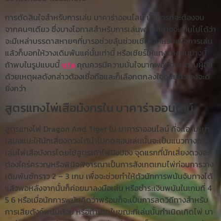
การตัดสินใจสำหรับการเล่น บาคาร่าออนไลน์ นั้นควรที่จะต้องจบ
จากคนๆเดียว ซึ่งบางโอกาสสำหรับการเล่นพนันก็อาจจะเป็นไปได้ว่า
จะมีเหล่าบรรดาสหายๆที่มารอช่วยลุ้นช่วยเชียร์สำหรับเพื่อการเล่น
แล้วก็บอกให้วางเดิมพันแค่นั้นเท่านี้ หรือเชียร์ให้แทงข้างนั้นข้างนี้
ถ้าพบในรูปแบบนี้
ufa
คุณควรมีความมั่นใจมากพอที่จะไม่ตามผู้อื่น
ด้วยเหตุผลดังกล่าวต้องเชื่อถือและก็เลือกตกลงใจด้วยตัวเองจะดี
ยิ่งกว่า
สูตรแทงไพ่เสือมังกรใน บาคาร่าออนไลน์
สูตรแทงไพ่ Dragon And Tiger ใน บาคาร่าออนไลน์ ที่จะเอามามา
เสนอแนะให้นักเสี่ยงดวงได้นำไปทดสอบเล่นนั้นจะเป็นแนวทางการ
เล่นไพ่เสือมังกรโดยใช้สูตรเค้าไพ่ปิงปอง จุดแรกที่นักเสี่ยงดวงจะ
ต้องใคร่ครวญหรือพินิจพิจารณาเป็นการสังเกตเกมไพ่ก่อนการวาง
เดิมพันซักราว 2 – 3 เกม เพื่อจะช่วยทำให้ตัวนักการพนันจับทางได้
แล้วพอหลังจากนั้นก็ค่อยมาลงมือเล่น หรือชำระเงินพนันในเกมที่ 4
5 6 หรือเมื่อนักการพนันคิดว่าพร้อมก็จะเป็นการลดวิถีทางสำหรับ
การเสียตังค์พนันด้วย หรือถ้าเกิดในขณะที่เล่นนั้นกำเนิดเกิดไพ่ บา