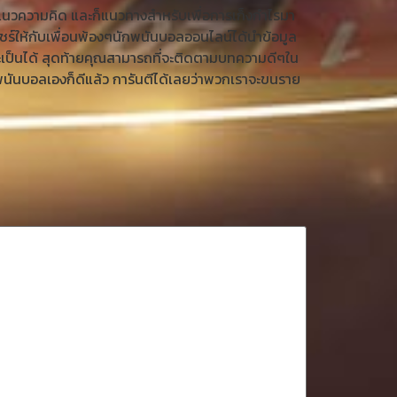
แนวความคิด และก็แนวทางสำหรับเพื่อการเก็งกำไรมา
ะแชร์ให้กับเพื่อนพ้องๆนักพนันบอลออนไลน์ได้นำข้อมูล
่จะเป็นได้ สุดท้ายคุณสามารถที่จะติดตามบทความดีๆใน
วงพนันบอลเองก็ดีแล้ว การันตีได้เลยว่าพวกเราจะขนราย