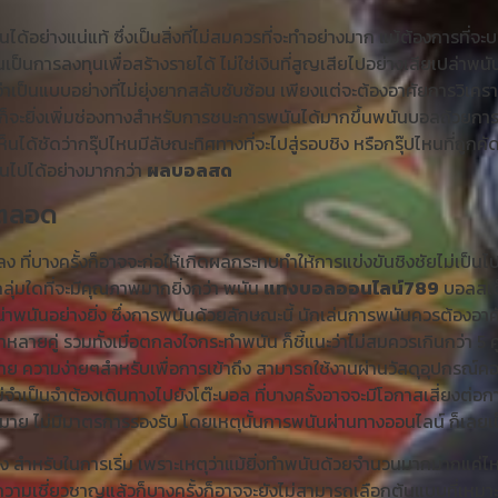
พนันได้อย่างแน่แท้ ซึ่งเป็นสิ่งที่ไม่สมควรที่จะทำอย่างมาก แม้ต้องการ
กหนเป็นการลงทุนเพื่อสร้างรายได้ ไม่ใช่เงินที่สูญเสียไปอย่างเสียเปล่
่าเป็นแบบอย่างที่ไม่ยุ่งยากสลับซับซ้อน เพียงแต่จะต้องอาศัยการวิเคร
ำ ก็จะยิ่งเพิ่มช่องทางสำหรับการชนะการพนันได้มากขึ้นพนันบอลถ้วยก
็นได้ชัดว่ากรุ๊ปไหนมีลัษณะทิศทางที่จะไปสู่รอบชิง หรือกรุ๊ปไหนที่ถูก
ป็นไปได้อย่างมากกว่า
ผลบอลสด
่ตลอด
ง ที่บางครั้งก็อาจจะก่อให้เกิดผลกระทบทำให้การแข่งขันชิงชัยไม่เป็น
่มใดที่จะมีคุณภาพมากยิ่งกว่า พนัน
แทงบอลออนไลน์789
บอลสเต็
ั้งน่าพนันอย่างยิ่ง ซึ่งการพนันด้วยลักษณะนี้ นักเล่นการพนันควรต้องอา
ลายคู่ รวมทั้งเมื่อตกลงใจกระทำพนัน ก็ชี้แนะว่าไม่สมควรเกินกว่า 5 
บาย ความง่ายๆสำหรับเพื่อการเข้าถึง สามารถใช้งานผ่านวัสดุอุปกรณ์คอ
ำเป็นจำต้องเดินทางไปยังโต๊ะบอล ที่บางครั้งอาจจะมีโอกาสเสี่ยงต่อกา
หมาย ไม่มีมาตรการรองรับ โดยเหตุนั้นการพนันผ่านทางออนไลน์ ก็เลยเป
่ง สำหรับในการเริ่ม เพราะเหตุว่าแม้ยิ่งทำพนันด้วยจำนวนมากมากแค่ไหน 
กความเชี่ยวชาญแล้วก็บางครั้งก็อาจจะยังไม่สามารถเลือกต้นแบบที่เหมาะส