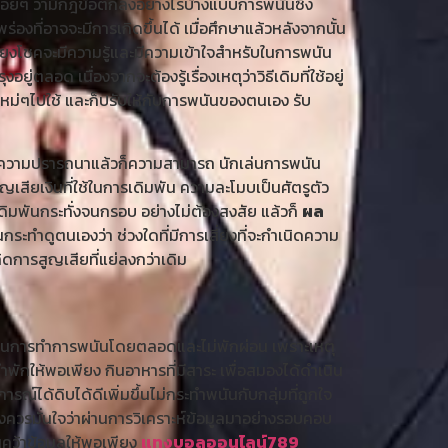
รื่อยๆ ว่ามีกฎข้อตกลงอย่างไรบ้างแบบการพนันซึ่ง
งที่อาจจะมีการเกิดขึ้นได้ เมื่อศึกษาแล้วหลังจากนั้น
เสี่ยงโชคจะมีความรู้และมีความเข้าใจสำหรับในการพนัน
ลอด เนื่องจากจะต้องรู้เรื่องเหตุว่าวิธีเดิมที่ใช้อยู่
ีใหม่ๆไปใช้ และก็ปรับให้กับการพนันของตนเอง รับ
กับความปรารถนาแล้วก็ความสามารถ นักเล่นการพนัน
ูญเสียเงินที่ใช้ในการเดิมพัน ความละโมบเป็นศัตรูตัว
ิมพันกระทั่งจนกรอบ อย่างไม่ต้องสงสัย แล้วก็
ผล
นกระทำดูตนเองว่า ช่วงใดที่มีการเสี่ยงที่จะกำเนิดความ
ิดการสูญเสียที่แย่ลงกว่าเดิม
กระบวนการทำการพนันโดยตลอดและไม่พักผ่อน เพราะเหตุ
ักให้พอเพียง กินอาหารที่มีสาระ เพื่อสมองได้ดำเนิน
์ได้ดิบได้ดีเพิ่มขึ้นไม่กระทำพนันกับกลุ่มที่ถูกใจ
จึงควรมั่นใจว่าผ่านการวิเคราะห์ข้อมูลมาอย่างรอบคอบ
นคว้าข้อมูลให้พอเพียง
แทงบอลออนไลน์789