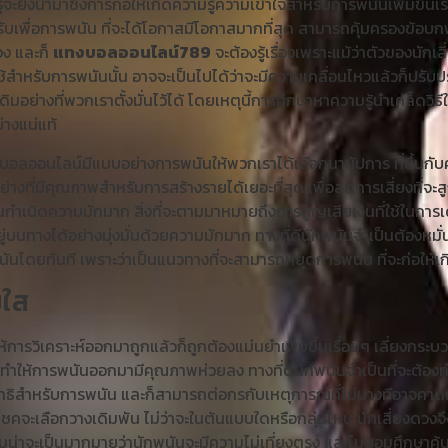
ยิ่งนำมาซึ่งการก่อให้เกิดความรู้ความเข้าใจสำหรับการพนันเพิ่มขึ้นเ
ื่อการพนัน ที่จะได้โอกาสมีโอกาสมากที่สุด สามารถคุ้มครองข้อบกพร่อ
อง และก็
แทงบอลออนไลน์789
จะต้องรู้เรื่องเพราะแม้ว่าตัวของนัก
รับการพนันนั้น อาจจะเป็นไปได้ว่าจะมีความเคลื่อนไหวแล้วก็ปรับปรุงอยู่ต
ย่างที่พวกเราตั้งมั่นไว้ได้ โดยเหตุนี้การศึกษาหาความรู้นำเคล็ดวิธ
่างแน่แท้
นบอลออนไลน์มีแบบอย่างการพนันให้พวกเราได้เลือกนานัปการ ที่ขึ้น
่างที่มีคุณภาพสำหรับการสร้างรายได้เยอะที่สุด เพื่อลดการเสี่ยงที่จะส
ำเนิดความมักมาก สิ่งที่จะตามมาหมายถึงการสูญเสียเงินที่ใช้ในการเด
ู่บนทางได้อย่างมุ่งมั่นด้วยความมักมาก ทางที่ดีนักพนันจำเป็นต้องหมั่
ันโดยทันที เพราะว่าเป็นแนวทางที่จะสามารถหยุดการพนัน ที่จะก่อให้เก
มใส
้การวิเคราะห์ออกมาถูกแล้วก็ถูกต้องแม่นยำเพิ่มขึ้นเรื่อยๆ เลี่ยง
ำให้การพนันออกมามีคุณภาพห่วยลง ทางที่ดีนักพนันจำเป็นที่จะต้องทำพ
ธิสำหรับการพนัน และก็สามารถต่อกรกับเหตุการณ์ที่ไม่บางทีอาจคาดการณ
ี่ยงโชคจะเลือกวางเดิมพัน ไม่ว่าจะในต้นแบบใดหรือกลุ่มไหน นักเสี่ยงดวง
วามน่าจะเป็นมากมายว่านักพนันจะมีความไม่เที่ยงตรง และไม่ยอมศึกษาค้