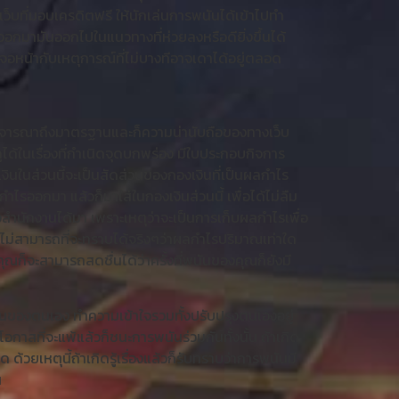
ว็บที่มอบเครดิตฟรี ให้นักเล่นการพนันได้เข้าไปทำ
นออกมามันออกไปในแนวทางที่ห่วยลงหรือดียิ่งขึ้นได้
งเจอหน้ากับเหตุการณ์ที่ไม่บางทีอาจเดาได้อยู่ตลอด
ยพิจารณาถึงมาตรฐานและก็ความน่านับถือของทางเว็บ
ได้ในเรื่องที่กำเนิดจุดบกพร่อง มีใบประกอบกิจการ
เงินในส่วนนี้จะเป็นสัดส่วนของกองเงินที่เป็นผลกำไร
ออกมา แล้วก็มาใส่ในกองเงินส่วนนี้ เพื่อได้ไม่ลืม
งสำนักงานได้มา เพราะเหตุว่าจะเป็นการเก็บผลกำไรเพื่อ
ไม่สามารถที่จะทราบได้จริงๆว่าผลกำไรปริมาณเท่าใด
ุณก็จะสามารถสดชื่นได้ว่าครั้งที่พนันของคุณก็ยังมี
นของตนเอง ทำความเข้าใจรวมทั้งปรับปรุงตนเองอยู่
โอกาสที่จะแพ้แล้วก็ชนะการพนันร่วมกันทั้งนั้น ถ้าเกิด
วยเหตุนี้ถ้าเกิดรู้เรื่องแล้วก็รับทราบว่าการพนันมี
น