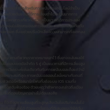
ที่จะบรรลุความสำเร็จสำหรับการพนันบอลออนไลน์จำเป็น
าพนันบอลด้วยต้นแบบที่มีการเสี่ยงต่ำโดยส่วนมากการ
าะห์เนื้อหาสาระเกี่ยวกับความเป็นมา สถิติการประลอง
ารประลองในลักษณะของการชิงถ้วย จะมีไม่เหมือนกันกับ
คัดแยกออก ซึ่งจะช่วยปรับนักเสี่ยงดวงสามารถที่จะตกลง
ไปในแนวทางที่พวกเราคาดหมายเอาไว้ ซึ่งอาจจะส่งผลให้
ปในขอบเขตข้อจำกัด 5 คู่ เป็นแนวทางที่มีการเสี่ยงสูง
ศัยการวิเคราะห์เช่นเดียวกันกับการพนันบอลเต็งแต่ว่ามี
คู่จะเหมาะสมที่สุด การพนันบอลออนไลน์เหมาะกับคนที่
มพิวเตอร์หรือสมาร์ทโฟนทั้งยังระบบ IOS รวมทั้ง
รเช็ดกจับฟ้องร้อง ด้วยเหตุว่าถ้าหากจะกล่าวถึงเมือง
็นสิ่งที่ตอบปัญหาอย่างไม่ต้องสงสัย
ก็จะยิ่งมีการเสี่ยงสูงที่จะสูญเสียเงินในปริมาณนั้นไป
มกับตนเองได้ ด้วยเหตุนั้นทางที่ดีเสนอแนะว่าให้เริ่ม