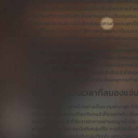
เป็นความสามารถพื้นฐานในขั้นแรก การศึกษาหาความรู้จะ
สามารถกระทำพนันได้ แล้วแบบไหนที่จะมีคุณภาพสำหรับเพ
ก็จำต้องทำความเข้าใจถัดไปอย่าหยุดที่จะปรับปรุงตนเ
เยอะพอสมควรแล้ว แต่ว่าสำหรับแนวทางที่จะประยุกต์ใช้สำห
บางทีก็อาจจะไม่สามารถทำให้การพนันออกมาเป็นแบบเดิมอ
ประกันว่าจะช่วยปรับให้สามารถสร้างรายได้อย่างมากอย
เลือกแบบอย่างการพนันที่มีคุณภาพเยอะที่สุดการพนั
จำเป็นต้องมั่นใจว่าครั้งใดก็ตามกระทำพนัน เลือกแบบอย
ฉกาจการพนันว่าจะเป็นในต้นแบบใด ถ้านักเล่นการพนันก
บอลสด
ไม่มีผู้ใดซึ่งสามารถบรรลุผลสำเร็จแล้วก็ยืนอย
ละโมบเข้าครอบครอง เมื่อนั้นก็จำเป็นต้องหยุดกระทำพน
ทำพนันในช่วงเวลาที่สมองแจ่
จะก่อให้สมองดำเนินการได้อย่างเต็มความสามารถ ทำให
ว่าเป็นสาเหตุของความตึงเครียดแล้วก็แรงกดดัน มีผลท
งานได้เต็มกำลังแล้วก็รับสารอาหารอย่างสมบูรณ์ มีสมา
แม้กระนั้นให้กระทำการพนันกับกลุ่มที่ใช่ การที่นักเส
ถ้วนถี่ หลบหลีกการพนันกับกลุ่มที่ถูกใจ เพราะว่ามีค