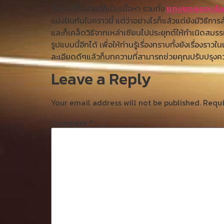
ทั้งหมดทั้งปวงนี้ก็เป็นเนื้อหา รวมทั้ง
แทงบอลออนไลน
แบ่งปันกันในคราวนี้ แต่ว่าอย่างไรก็แล้วแต่ยังมีวิธี
และก็เคล็ดวิธีจากเหล่าเซียนไปประยุกต์ให้กำเนิดสมร
รูปแบบนี้อีกได้ เพื่อให้ท่านรู้เรื่องทราบทั้งยังเร
ละเอียดดีๆแล้วก็บทความที่สามารถช่วยคุณปรับปรุงความ
Leave a Reply
Your email address will not be published.
Requi
Comment
*