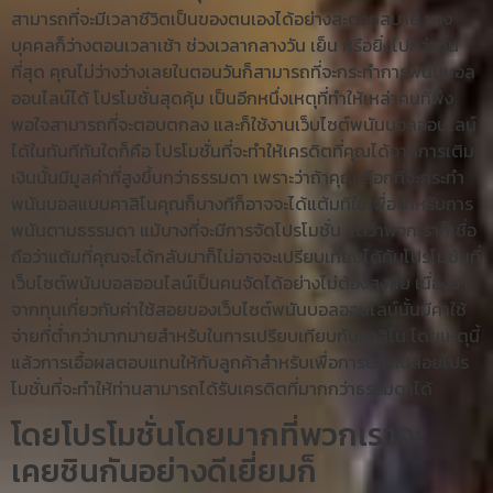
สามารถที่จะมีเวลาชีวิตเป็นของตนเองได้อย่างสะดวกสบาย บาง
บุคคลก็ว่างตอนเวลาเช้า ช่วงเวลากลางวัน เย็น หรือยิ่งไปกว่านั้น
ที่สุด คุณไม่ว่างว่างเลยในตอนวันก็สามารถที่จะกระทำการพนันบอล
ออนไลน์ได้ โปรโมชั่นสุดคุ้ม เป็นอีกหนึ่งเหตุที่ทำให้เหล่าคนที่พึง
พอใจสามารถที่จะตอบตกลง และก็ใช้งานเว็บไซต์พนันบอลออนไลน์
ได้ในทันทีทันใดก็คือ โปรโมชั่นที่จะทำให้เครดิตที่คุณได้จากการเติม
เงินนั้นมีมูลค่าที่สูงขึ้นกว่าธรรมดา เพราะว่าถ้าคุณเลือกที่จะกระทำ
พนันบอลแบบคาสิโนคุณก็บางทีก็อาจจะได้แต้มที่ใช้เพื่อสำหรับการ
พนันตามธรรมดา แม้บางที่จะมีการจัดโปรโมชั่น แต่ว่าพวกเราก็เชื่อ
ถือว่าแต้มที่คุณจะได้กลับมาก็ไม่อาจจะเปรียบเทียบได้กับโปรโมชั่นที่
เว็บไซต์พนันบอลออนไลน์เป็นคนจัดได้อย่างไม่ต้องสงสัย เนื่องมา
จากทุนเกี่ยวกับค่าใช้สอยของเว็บไซต์พนันบอลออนไลน์นั้นมีค่าใช้
จ่ายที่ต่ำกว่ามากมายสำหรับในการเปรียบเทียบกับคาสิโน โดยเหตุนี้
แล้วการเอื้อผลตอบแทนให้กับลูกค้าสำหรับเพื่อการปลดปล่อยโปร
โมชั่นที่จะทำให้ท่านสามารถได้รับเครดิตที่มากกว่าธรรมดาได้
โดยโปรโมชั่นโดยมากที่พวกเราจะ
เคยชินกันอย่างดีเยี่ยมก็