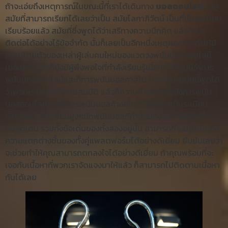
ถ้าจะเอ่ยถึงเหตุการณ์ในขณะนี้ที่เราได้เดินทาง
บอลออนไลน์
ไปสู่
สมัยที่สามารถเรียกได้เลยว่าเป็น สมัยโลกาภิวัตน์ เป็นที่เป็นระเบียบ
เรียบร้อยแล้ว สมัยที่ซึ่งพูดได้ว่าเสรีทางความนึกคิด แล้วก็การ
ติดต่อได้อย่างไร้ข้อจำกัด นั้นก็เลยเป็นอีกหนึ่งเหตุผลคราวทำให้มี
การขยายตัวของเหล่าผู้เล่นคนใหม่ของแวดวงพนันบอลออนไลน์
เยอะมาก แล้วก็ยังมีผู้พึงพอใจที่กำลังเรียนรู้เนื้อหาในส่วนนี้ว่าการ
พนันบอลออนไลน์และก็การพนันบอลคาสิโน ในบทความชิ้นนี้พูดได้
ว่าพวกเราสะสมถึงคุณสมบัติ แล้วก็ความต่างของทั้งยังการพนัน
บอลออนไลน์ และก็การพนันบอลค้างสโนไว้ให้ถี่ถ้วนเป็นระเบียบ
เรียบร้อย เพื่อเพื่อนฝูงๆนักพนันบอลที่กำลังมอง และก็ชั่งใจเกี่ยว
กับจุดเด่น รวมทั้งข้อเด่นของทั้งสองอยู่นั้น สามารถที่จะมองเห็นถึง
ความแตกต่างชั้นของทั้งคู่แพลตฟอร์มได้อย่างดีเยี่ยม ยืนยันเลยว่า
จะช่วยทำให้คุณสามารถตกลงใจได้อย่างดีเยี่ยม ถ้าคุณพร้อมที่จะ
เจอกับเนื้อหาที่พวกเราจัดแจงมาให้แล้ว ก็สามารถไปติดตามเนื้อหา
กันได้เลย