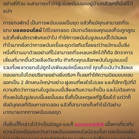
อย่างถี่ถ้วน จะสามารถทำให้ผู้เล่นพนันบอลอยู่บ้านกล้วยๆก็มั่งมีได้
แน่ๆ
การแทงพักนี้ เป็นการพนันบอลเป็นชุด แล้วก็แม้คุณสามารถที่จะ
แทง
บอลออนไลน์
ได้โดยตลอด เงินรางวัลของคุณเองก็จะถูกคูณ
แล้วก็เพิ่มอัตราพิเศษเข้าไป ทำให้การพนันในรูปแบบนี้ได้เงินผล
กำไรมากยิ่งกว่าการพนันครั้งละชุดต่อกันเรื่อยแต่ว่าแม้กระนั้นสิ่ง
หนึ่งที่ตามมาด้วยอย่างที่ไม่สามารถที่จะหลบหลีกได้ก็คือ อัตราการ
เสี่ยงที่มากขึ้นด้วยสิ่งเดียวกัน ถ้าเกิดคุณเลือกพนันในรูปแบบนี้
รวมทั้งพลาดแทงไม่ถูกไปเพียงแค่หนึ่งแมตช์ คุณก็จะนับว่าเสียผล
ตอบแทนไปโดยปริยายอย่างยิ่งจริงๆ ก็เลยทำให้ความนิยมชมชอบ
ออกเป็น 2 ลักษณะใหญ่ๆอย่าง ฝูงชนที่พอใจไปเลย และก็อีกกรุ๊ปที่มี
ความคิดว่าการแทงในรูปแบบนี้เสี่ยงเกินความจำเป็น และไม่ต้องการ
ที่จะพนันในรูปแบบนี้เลยนั้นเอง ซึ่งก็เป็นเหตุผลที่รู้เรื่องได้ แต่ว่าก็
ยังมีบุคคลที่ต้องการทดสอบ แล้วก็สามารถเก็งกำไรได้อย่าง
มากมายจากการพนันบอลชุด
ทั้งสิ้นนี้ก็กล่าวได้ว่าเป็นข้อมูล และก็
แทงบอล168
เนื้อหาเกี่ยวกับ
ความไม่เหมือนระหว่างการพนันบอลออนไลน์รวมทั้งการพนันบอลใน
แบบอย่างธรรมดา กล่าวได้ว่ามีความเหมือน แล้วก็ผิดแผกแตกต่าง