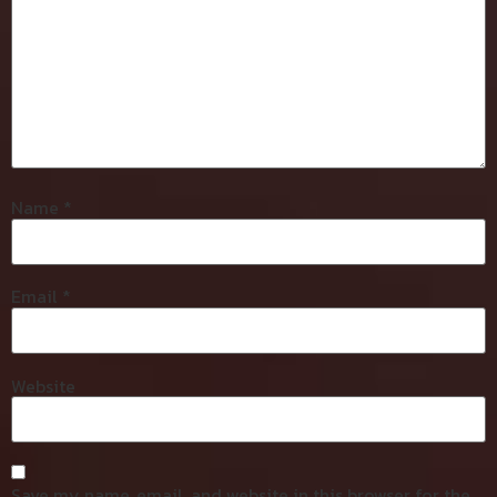
Name
*
Email
*
Website
Save my name, email, and website in this browser for the