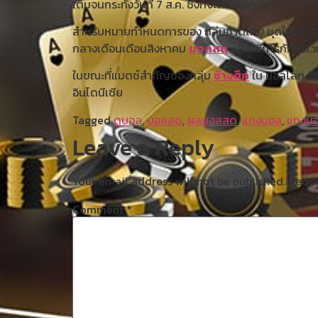
เต็มจนกระทั่งวันที่ 7 ส.ค. ซึ่งก็จะต้องรอดูกันต่อว่า
สำหรับหมายกำหนดการของ กลุ่มชาติไทย ชุดใหญ่ ที่จะม
กลางเดือนเดือนสิงหาคม
บอลสด
และก็มีการกักบริเ
ในขณะที่แมตช์สำคัญของกลุ่ม
ช้างศึก
ใน บอลโลก 2022
อินโดนีเซีย
Tagged
ดูบอล
,
บอลสด
,
ผลบอลสด
,
แทงบอล
,
แทงบอ
Leave a Reply
Your email address will not be published.
Requi
Comment
*