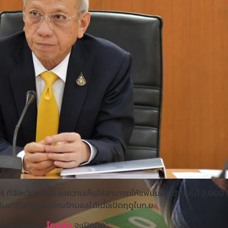
ตร ที่จังหวัดระยอง ลงความเห็นให้สามารถให้แฟนบอลเข้าชมได้ 2,000 
ับมาชิงชัยแบบมีคนรักบอลได้เมื่อเปิดฤดูในก.ย.
รทดลอง ก่อนบอล
ไทยลีก
จะเปิดฤดู”