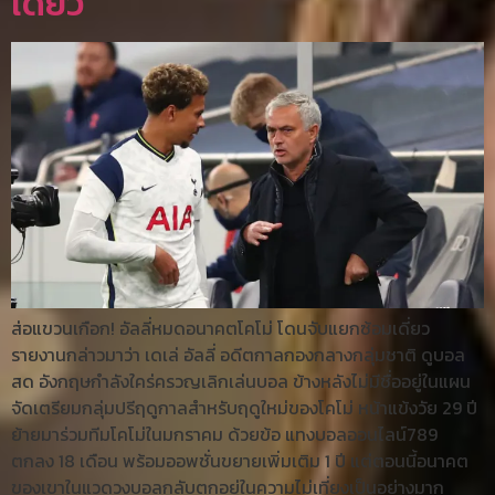
เดี่ยว
ส่อแขวนเกือก! อัลลี่หมดอนาคตโคโม่ โดนจับแยกซ้อมเดี่ยว
รายงานกล่าวมาว่า เดเล่ อัลลี่ อดีตกาลกองกลางกลุ่มชาติ ดูบอล
สด อังกฤษกำลังใคร่ครวญเลิกเล่นบอล ข้างหลังไม่มีชื่ออยู่ในแผน
จัดเตรียมกลุ่มปรีฤดูกาลสำหรับฤดูใหม่ของโคโม่ หน้าแข้งวัย 29 ปี
ย้ายมาร่วมทีมโคโม่ในมกราคม ด้วยข้อ แทงบอลออนไลน์789
ตกลง 18 เดือน พร้อมออพชั่นขยายเพิ่มเติม 1 ปี แต่ตอนนี้อนาคต
ของเขาในแวดวงบอลกลับตกอยู่ในความไม่เที่ยงเป็นอย่างมาก