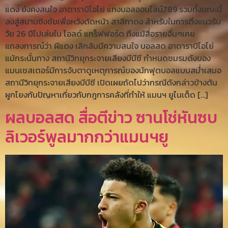
แดง ยังคงสนใจ อาดาราบิโอโย่ แทงบอลออนไลน์789 รวมทั้งขณะนี้
ลงสู่สนามชิงชัยเพื่อหวังตัดหน้า สาลิกาดง สำหรับในการดึงแนวรับ
วัย 26 ปีไปเล่นใน โอลด์ แทร็ฟฟอร์ด ถึงแม้สื่อรายอื่นๆเคย
แถลงการณ์ว่า ผีแดง เลิกล้มมีความสนใจ บอลสด อาดาราบิโอโย่
แม้กระนั้นทาง สถานีวิทยุกระจายเสียงบีบีซี กำหนดชมรมดังของ
แมนเชสเตอร์มีการจับตาดูเหตุการณ์ของนักฟุตบอลแบบสม่ำเสมอ
สถานีวิทยุกระจายเสียงบีบีซี เปิดเผยถัดไปว่ากรณีดังกล่าวข้างต้น
ผูกโยงกับปัญหาเกี่ยวกับกฎการคลังที่ทำให้ แมนฯ ยูไนเต็ด […]
ผลบอลสด สื่อตีข่าว ซานโช่หันซบ
ลิเวอร์พูลมากกว่าแมนฯยู