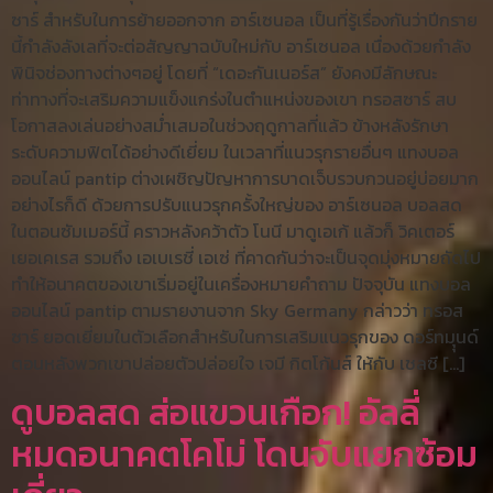
ซาร์ สำหรับในการย้ายออกจาก อาร์เซนอล เป็นที่รู้เรื่องกันว่าปีกราย
นี้กำลังลังเลที่จะต่อสัญญาฉบับใหม่กับ อาร์เซนอล เนื่องด้วยกำลัง
พินิจช่องทางต่างๆอยู่ โดยที่ “เดอะกันเนอร์ส” ยังคงมีลักษณะ
ท่าทางที่จะเสริมความแข็งแกร่งในตำแหน่งของเขา ทรอสซาร์ สบ
โอกาสลงเล่นอย่างสม่ำเสมอในช่วงฤดูกาลที่แล้ว ข้างหลังรักษา
ระดับความฟิตได้อย่างดีเยี่ยม ในเวลาที่แนวรุกรายอื่นๆ แทงบอล
ออนไลน์ pantip ต่างเผชิญปัญหาการบาดเจ็บรวบกวนอยู่บ่อยมาก
อย่างไรก็ดี ด้วยการปรับแนวรุกครั้งใหญ่ของ อาร์เซนอล บอลสด
ในตอนซัมเมอร์นี้ คราวหลังคว้าตัว โนนี มาดูเอเก้ แล้วก็ วิคเตอร์
เยอเคเรส รวมถึง เอเบเรชี่ เอเซ่ ที่คาดกันว่าจะเป็นจุดมุ่งหมายถัดไป
ทำให้อนาคตของเขาเริ่มอยู่ในเครื่องหมายคำถาม ปัจจุบัน แทงบอล
ออนไลน์ pantip ตามรายงานจาก Sky Germany กล่าวว่า ทรอส
ซาร์ ยอดเยี่ยมในตัวเลือกสำหรับในการเสริมแนวรุกของ ดอร์ทมุุนด์
ตอนหลังพวกเขาปล่อยตัวปล่อยใจ เจมี กิตโก้นส์ ให้กับ เชลซี […]
ดูบอลสด ส่อแขวนเกือก! อัลลี่
หมดอนาคตโคโม่ โดนจับแยกซ้อม