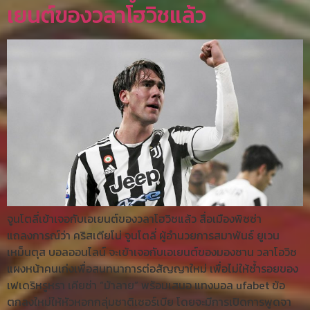
เยนต์ของวลาโฮวิชแล้ว
จูนโตลี่เข้าเจอกับเอเยนต์ของวลาโฮวิชแล้ว สื่อเมืองพิซซ่า
แถลงการณ์ว่า คริสเตียโน่ จูนโตลี่ ผู้อำนวยการสมาพันธ์ ยูเวน
เหม็นตุส บอลออนไลน์ จะเข้าเจอกับเอเยนต์ของมองซาน วลาโอวิช
แผงหน้าคนเก่งเพื่อสนทนาการต่อสัญญาใหม่ เพื่อไม่ให้ซ้ำรอยของ
เฟเดริหรูหรา เคียซ่า “ม้าลาย” พร้อมเสนอ แทงบอล ufabet ข้อ
ตกลงใหม่ให้หัวหอกกลุ่มชาติเซอร์เบีย โดยจะมีการเปิดการพูดจา