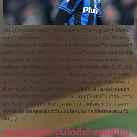
จอมบุกอตาลันต้าตกลงส่วนตัวกับม้าลายได้แล้ว ยูเวนตุส ได้ปรับ
แต่งข้อแนะนำเพื่อคว้าตัว เทิน คอปไมเนอร์ส ดูบอล เป็น 59 ล้านยูโร
รวมโบนัส โดย ฟาบริสิโอ โรมาโน่ อ้างถึงว่าโน่นบางทีอาจพอเพียงที่
อตาลันต้า จะตอบรับ มิดฟิลด์รายนี้ตกลงใจ แทงบอล ออนไลน์ ที่จะ
ไม่ลงเล่นในเกมยูฟ่า ซูเปอร์ คัพ เมื่อคืนนี้วันพุธก่อนหน้าที่ผ่านมากับ
เรอัล มาดริด ที่วอร์ซอว์ เพราะเหตุว่ากำลังพากเพียรที่จะบีบคั้นเพื่อ
ได้ย้ายไป ยูเว่ ยูเวนตุส ถูกไม่ยอมรับคำแนะนำ 50 ดูบอล ล้านยูโร
บวกโบนัส 5 ล้านยูโร เนื่องด้วย ดูบอลออนไลน์ ไม่ใกล้เคียงกับราคา
ที่ อตาลันต้า ตั้งไว้ 60 ล้านยูโร อย่างไรก็แล้วแต่ โรมาโน่ เผยออก
มาว่าช่วงนี้ข้อเสนอแนะมากขึ้นเป็น 52 ล้านยูโร บวกโบนัสอีก 7 ล้าน
ยูโร ซึ่งจะก่อให้พวกเขาใกล้การ แทงบอล ออนไลน์ ทำข้อตกลงมาก
ยิ่งกว่าเดิม จอมบุกกลุ่มชาติเนเธอร์แลนด์ตกลงข้อตกลงส่วนตัว
กับ […]
บอลออนไลน์ จูนโตลี่เข้าเจอกับเอ